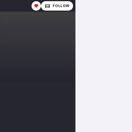
FOLLOW