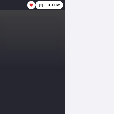
FOLLOW