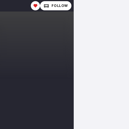
FOLLOW