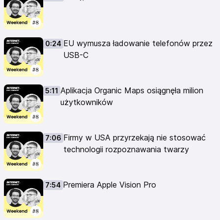
EU wymusza ładowanie telefonów przez
0:24
USB-C
Aplikacja Organic Maps osiągnęła milion
5:11
użytkowników
Firmy w USA przyrzekają nie stosować
7:06
technologii rozpoznawania twarzy
Premiera Apple Vision Pro
7:54