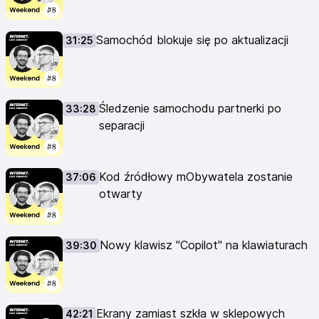
Samochód blokuje się po aktualizacji
31:25
Śledzenie samochodu partnerki po
33:28
separacji
Kod źródłowy mObywatela zostanie
37:06
otwarty
Nowy klawisz "Copilot" na klawiaturach
39:30
Ekrany zamiast szkła w sklepowych
42:21