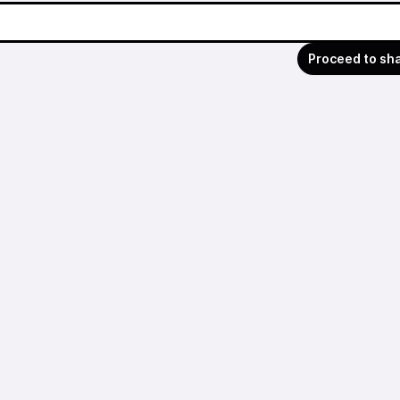
Proceed to sh