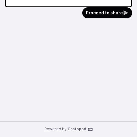
Proceed to share
Powered by
Castopod