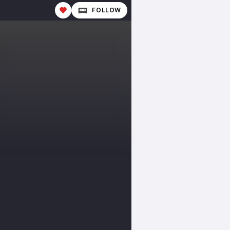
FOLLOW